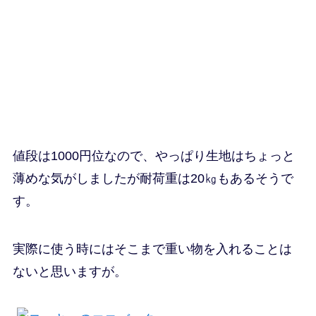
値段は1000円位なので、やっぱり生地はちょっと
薄めな気がしましたが耐荷重は20㎏もあるそうで
す。
実際に使う時にはそこまで重い物を入れることは
ないと思いますが。