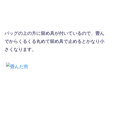
バッグの上の方に留め具が付いているので、畳ん
でからくるくる丸めて留め具で止めるとかなり小
さくなります。