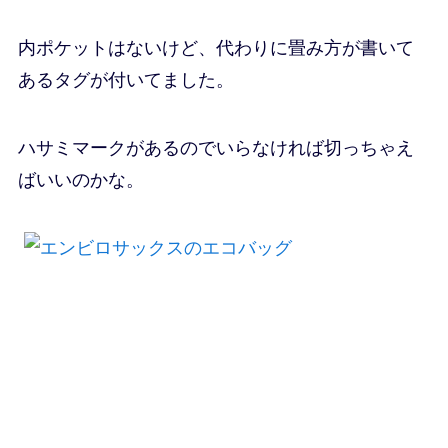
内ポケットはないけど、代わりに畳み方が書いて
あるタグが付いてました。
ハサミマークがあるのでいらなければ切っちゃえ
ばいいのかな。