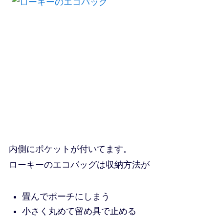
内側にポケットが付いてます。
ローキーのエコバッグは収納方法が
畳んでポーチにしまう
小さく丸めて留め具で止める