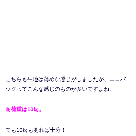
こちらも生地は薄めな感じがしましたが、エコバ
ッグってこんな感じのものが多いですよね。
耐荷重は10㎏。
でも10㎏もあれば十分！