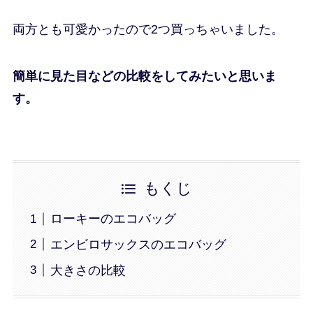
両方とも可愛かったので2つ買っちゃいました。
簡単に見た目などの比較をしてみたいと思いま
す。
もくじ
ローキーのエコバッグ
エンビロサックスのエコバッグ
大きさの比較