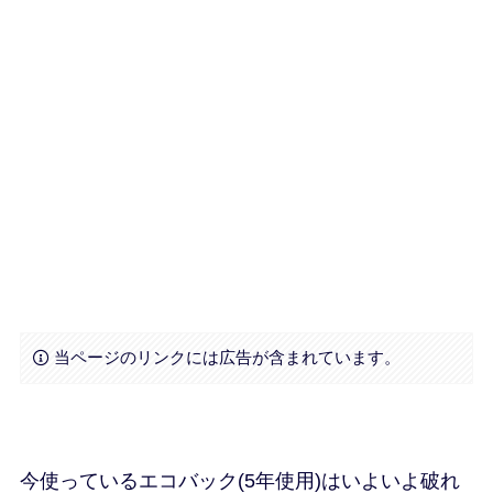
当ページのリンクには広告が含まれています。
今使っているエコバック(5年使用)はいよいよ破れ