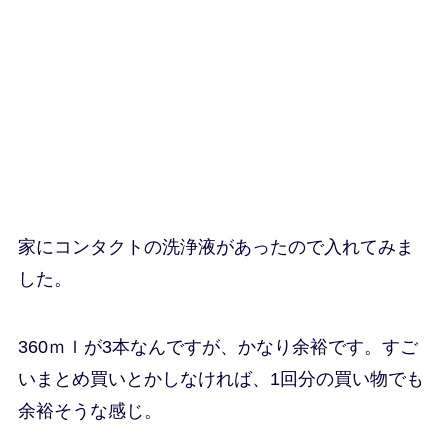
家にコンタクトの洗浄液があったので入れてみま
した。
360ｍｌが3本なんですが、かなり余裕です。すご
いまとめ買いとかしなければ、1回分の買い物でも
余裕そうな感じ。