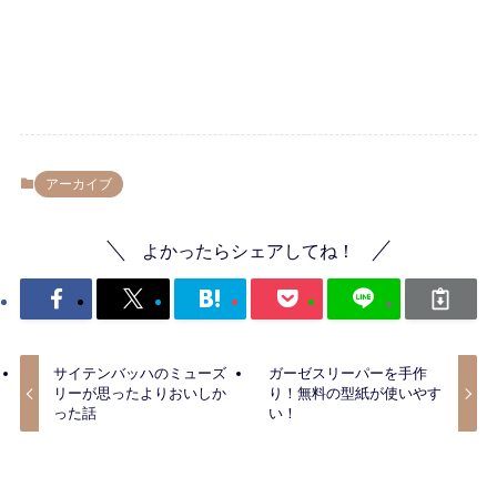
アーカイブ
よかったらシェアしてね！
サイテンバッハのミューズ
ガーゼスリーパーを手作
リーが思ったよりおいしか
り！無料の型紙が使いやす
った話
い！