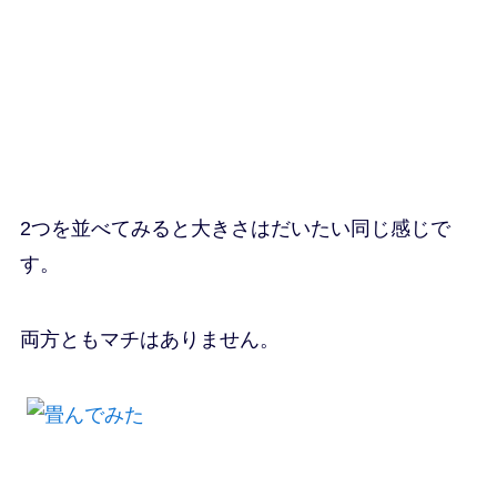
2つを並べてみると大きさはだいたい同じ感じで
す。
両方ともマチはありません。