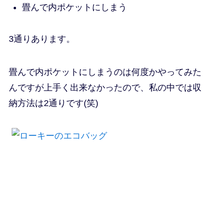
畳んで内ポケットにしまう
3通りあります。
畳んで内ポケットにしまうのは何度かやってみた
んですが
上手く出来なかったので、私の中では収
納方法は2通りです(笑)