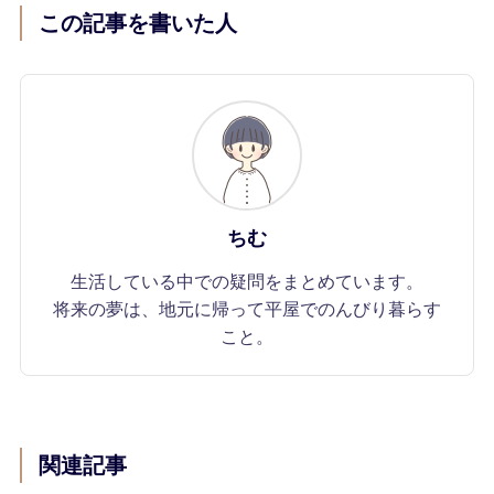
この記事を書いた人
ちむ
生活している中での疑問をまとめています。
将来の夢は、地元に帰って平屋でのんびり暮らす
こと。
関連記事