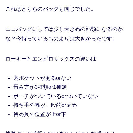
これはどちらのバッグも同じでした。
エコバッグにしては少し大きめの部類になるのか
な？今持っているものよりは大きかったです。
ローキーとエンビロサックスの違いは
内ポケットがあるorない
畳み方が3種類or1種類
ポーチがついているorついていない
持ち手の幅が一般的or太め
留め具の位置が上or下