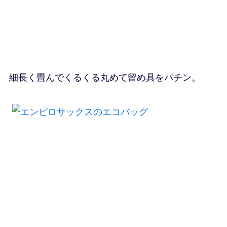
細長く畳んでくるくる丸めて留め具をパチン。