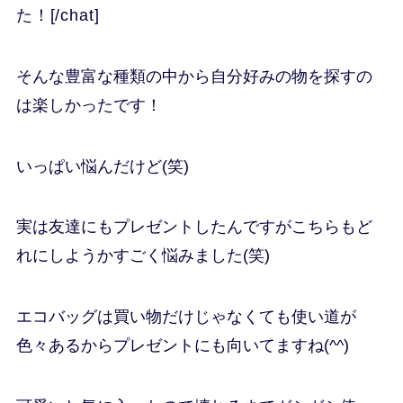
た！
[/chat]
そんな豊富な種類の中から自分好みの物を探すの
は楽しかったです！
いっぱい悩んだけど(笑)
実は友達にもプレゼントしたんですがこちらもど
れにしようかすごく悩みました(笑)
エコバッグは買い物だけじゃなくても使い道が
色々あるからプレゼントにも向いてますね(^^)