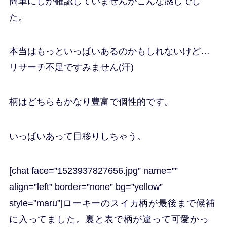
簡単にしか確認していませんがこんな感じでし
た。
本当はもっといっぱいあるのかもしれないけど…
リサーチ不足ですみません(汗)
柄はどちらもかなり豊富で個性的です。
いっぱいあって目移りしちゃう。
[chat face=”1523937827656.jpg” name=””
align=”left” border=”none” bg=”yellow”
style=”maru”]
ローキーのスイカ柄が最後まで候補
に入ってました。裏と表で柄が違って可愛かっ