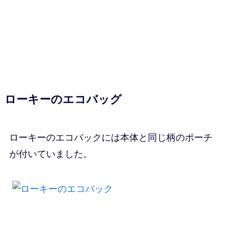
ローキーのエコバッグ
ローキーのエコバックには本体と同じ柄のポーチ
が付いていました。