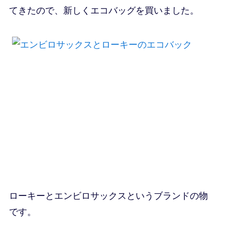
てきたので、新しくエコバッグを買いました。
ローキーとエンビロサックスというブランドの物
です。