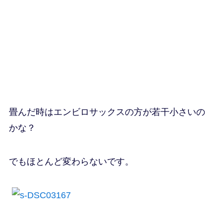
畳んだ時はエンビロサックスの方が若干小さいの
かな？
でもほとんど変わらないです。