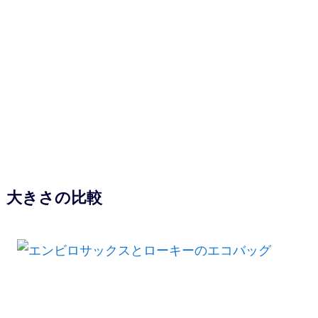
大きさの比較