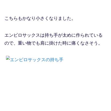
こちらもかなり小さくなりました。
エンビロサックスは持ち手が太めに作られている
ので、重い物でも肩に掛けた時に痛くなさそう。