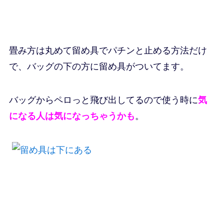
畳み方は丸めて留め具でパチンと止める方法だけ
で、バッグの下の方に留め具がついてます。
バッグからペロっと飛び出してるので使う時に
気
になる人は気になっちゃうかも
。