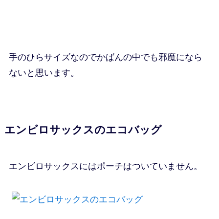
手のひらサイズなのでかばんの中でも邪魔になら
ないと思います。
エンビロサックスのエコバッグ
エンビロサックスにはポーチはついていません。