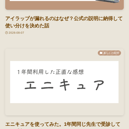
アイラップが漏れるのはなぜ？公式の説明に納得して
使い分けを決めた話
2026-08-07
暮らしの疑問
エニキュアを使ってみた。1年間同じ先生で受診して