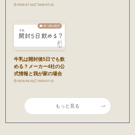
2026-07-10
2026-07-12
食べ物の疑問
牛乳は開封後5日でも飲
める？メーカー4社の公
式情報と我が家の場合
2016-05-20
2026-07-12
もっと見る