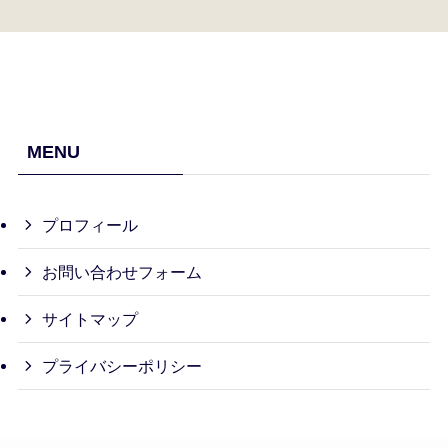
MENU
プロフィール
お問い合わせフォーム
サイトマップ
プライバシーポリシー