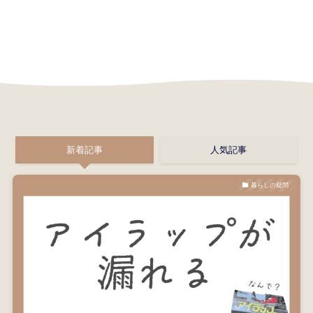
新着記事
人気記事
暮らしの疑問